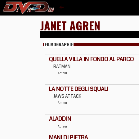
JANET AGREN
FILMOGRAPHIE
QUELLA VILLA IN FONDO AL PARCO
RATMAN
Acteur
LA NOTTE DEGLI SQUALI
JAWS ATTACK
Acteur
ALADDIN
Acteur
MANI DI PIETRA