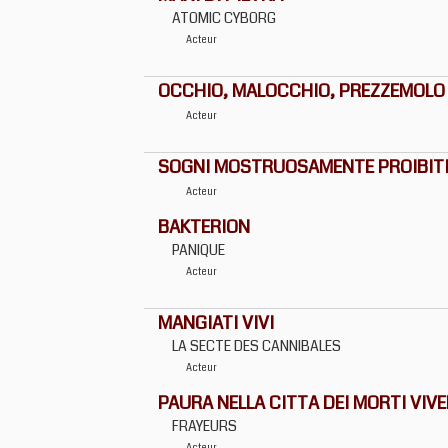
ATOMIC CYBORG
Acteur
OCCHIO, MALOCCHIO, PREZZEMOLO 
Acteur
SOGNI MOSTRUOSAMENTE PROIBIT
Acteur
BAKTERION
PANIQUE
Acteur
MANGIATI VIVI
LA SECTE DES CANNIBALES
Acteur
PAURA NELLA CITTA DEI MORTI VIVE
FRAYEURS