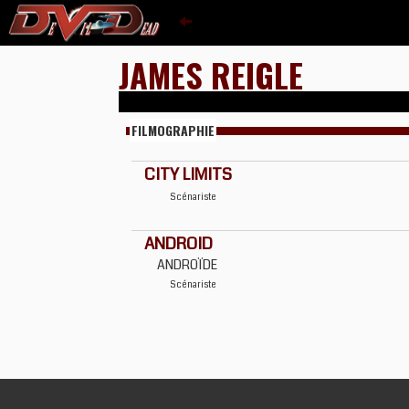
JAMES REIGLE
FILMOGRAPHIE
CITY LIMITS
Scénariste
ANDROID
ANDROÏDE
Scénariste