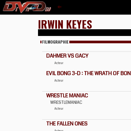
IRWIN KEYES
FILMOGRAPHIE
DAHMER VS GACY
Acteur
EVIL BONG 3-D : THE WRATH OF BO
Acteur
WRESTLE MANIAC
WRESTLEMANIAC
Acteur
THE FALLEN ONES