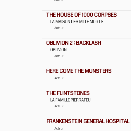
Acteur
THE HOUSE OF 1000 CORPSES
LA MAISON DES MILLE MORTS
Acteur
OBLIVION 2 : BACKLASH
OBLIVION
Acteur
HERE COME THE MUNSTERS
Acteur
THE FLINTSTONES
LA FAMILLE PIERRAFEU
Acteur
FRANKENSTEIN GENERAL HOSPITAL
Acteur