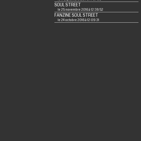
SOUL STREET
le 25 novembre 2016 à 12:38:52
FANZINE SOUL STREET
le 24 octobre 2016 à 12:09:31