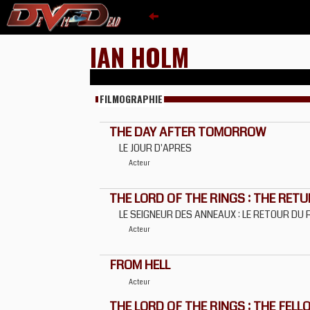
IAN HOLM
FILMOGRAPHIE
THE DAY AFTER TOMORROW
LE JOUR D'APRES
Acteur
THE LORD OF THE RINGS : THE RETU
LE SEIGNEUR DES ANNEAUX : LE RETOUR DU 
Acteur
FROM HELL
Acteur
THE LORD OF THE RINGS : THE FELL