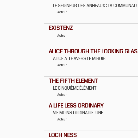
LE SEIGNEUR DES ANNEAUX : LA COMMUNAU
Acteur
EXISTENZ
Acteur
ALICE THROUGH THE LOOKING GLAS
ALICE A TRAVERS LE MIROIR
Acteur
THE FIFTH ELEMENT
LE CINQUIÈME ÉLÉMENT
Acteur
A LIFE LESS ORDINARY
VIE MOINS ORDINAIRE, UNE
Acteur
LOCH NESS