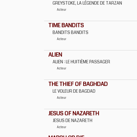
GREYSTOKE, LA LÉGENDE DE TARZAN
Acteur
TIME BANDITS
BANDITS BANDITS
Acteur
ALIEN
ALIEN : LE HUITIÈME PASSAGER
Acteur
THE THIEF OF BAGHDAD
LE VOLEUR DE BAGDAD
Acteur
JESUS OF NAZARETH
JESUS DE NAZARETH
Acteur