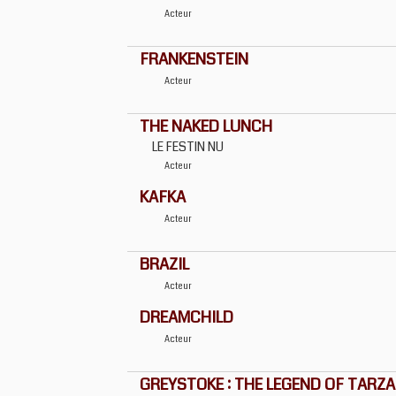
Acteur
FRANKENSTEIN
Acteur
THE NAKED LUNCH
LE FESTIN NU
Acteur
KAFKA
Acteur
BRAZIL
Acteur
DREAMCHILD
Acteur
GREYSTOKE : THE LEGEND OF TARZA