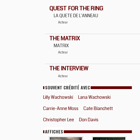
QUEST FOR THE RING
LA QUETE DE L'ANNEAU
Acteur
THE MATRIX
MATRIX
Acteur
THE INTERVIEW
Acteur
SOUVENT CRÉDITÉ AVEC
Lilly Wachowski
Lana Wachowski
Carrie-Anne Moss
Cate Blanchett
Christopher Lee
Don Davis
AFFICHES