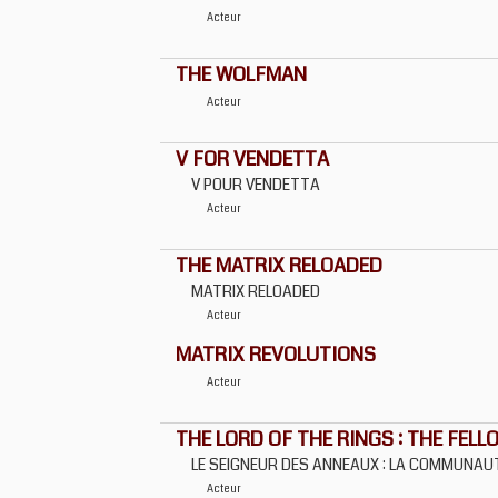
Acteur
THE WOLFMAN
Acteur
V FOR VENDETTA
V POUR VENDETTA
Acteur
THE MATRIX RELOADED
MATRIX RELOADED
Acteur
MATRIX REVOLUTIONS
Acteur
THE LORD OF THE RINGS : THE FELL
LE SEIGNEUR DES ANNEAUX : LA COMMUNAU
Acteur