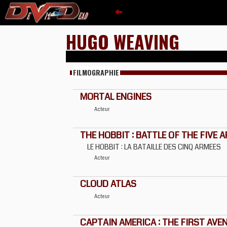
HUGO WEAVING
FILMOGRAPHIE
MORTAL ENGINES
Acteur
THE HOBBIT : BATTLE OF THE FIVE 
LE HOBBIT : LA BATAILLE DES CINQ ARMEES
Acteur
CLOUD ATLAS
Acteur
CAPTAIN AMERICA : THE FIRST AVE