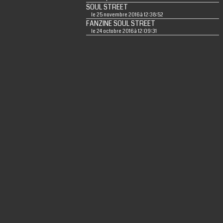
SOUL STREET
le 25 novembre 2016 à 12:38:52
FANZINE SOUL STREET
le 24 octobre 2016 à 12:09:31