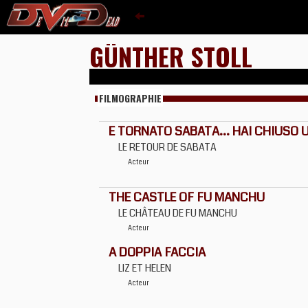
GÜNTHER STOLL
FILMOGRAPHIE
E TORNATO SABATA... HAI CHIUSO 
LE RETOUR DE SABATA
Acteur
THE CASTLE OF FU MANCHU
LE CHÂTEAU DE FU MANCHU
Acteur
A DOPPIA FACCIA
LIZ ET HELEN
Acteur