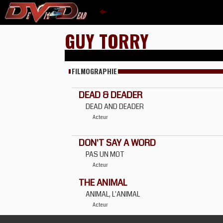
GUY TORRY
FILMOGRAPHIE
DEAD & DEADER
DEAD AND DEADER
Acteur
DON'T SAY A WORD
PAS UN MOT
Acteur
THE ANIMAL
ANIMAL, L'ANIMAL
Acteur