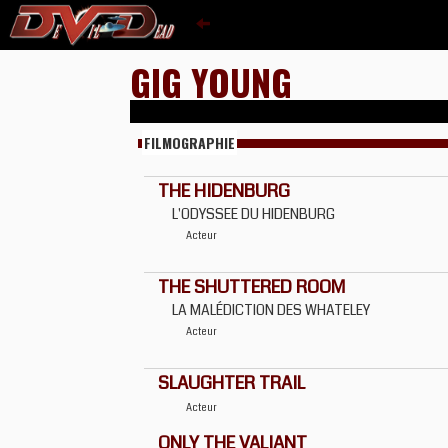
GIG YOUNG
FILMOGRAPHIE
THE HIDENBURG
L'ODYSSEE DU HIDENBURG
Acteur
THE SHUTTERED ROOM
LA MALÉDICTION DES WHATELEY
Acteur
SLAUGHTER TRAIL
Acteur
ONLY THE VALIANT