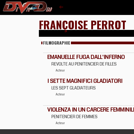
FRANÇOISE PERROT
FILMOGRAPHIE
EMANUELLE FUGA DALL'INFERNO
REVOLTE AU PENITENCIER DE FILLES
Acteur
I SETTE MAGNIFICI GLADIATORI
LES SEPT GLADIATEURS
Acteur
VIOLENZA IN UN CARCERE FEMMINIL
PENITENCIER DE FEMMES
Acteur