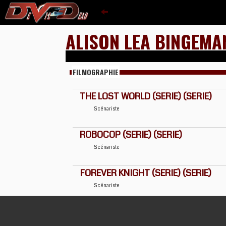
ALISON LEA BINGEMA
FILMOGRAPHIE
THE LOST WORLD (SERIE) (SERIE)
Scénariste
ROBOCOP (SERIE) (SERIE)
Scénariste
FOREVER KNIGHT (SERIE) (SERIE)
Scénariste