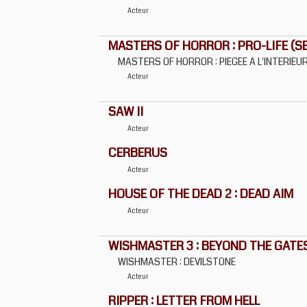
Acteur
MASTERS OF HORROR : PRO-LIFE (SER
MASTERS OF HORROR : PIEGEE A L'INTERIEU
Acteur
SAW II
Acteur
CERBERUS
Acteur
HOUSE OF THE DEAD 2 : DEAD AIM
Acteur
WISHMASTER 3 : BEYOND THE GATES
WISHMASTER : DEVILSTONE
Acteur
RIPPER : LETTER FROM HELL