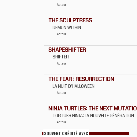
Acteur
THE SCULPTRESS
DEMON WITHIN
Acteur
SHAPESHIFTER
SHIFTER
Acteur
THE FEAR : RESURRECTION
LA NUIT D'HALLOWEEN
Acteur
NINJA TURTLES: THE NEXT MUTATION
TORTUES NINJA: LA NOUVELLE GÉNÉRATION
Acteur
SOUVENT CRÉDITÉ AVEC