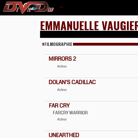
EMMANUELLE VAUGIE
FILMOGRAPHIE
MIRRORS 2
Acteur
DOLAN'S CADILLAC
Acteur
FAR CRY
FARCRY WARRIOR
Acteur
UNEARTHED