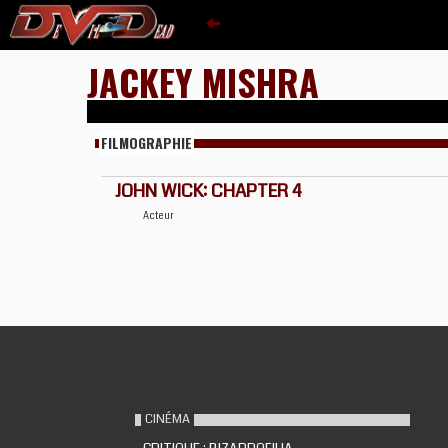
JACKEY MISHRA
FILMOGRAPHIE
JOHN WICK: CHAPTER 4
Acteur
CINÉMA