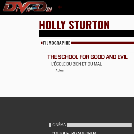
HOLLY STURTON
FILMOGRAPHIE
THE SCHOOL FOR GOOD AND EVIL
L'ÉCOLE DU BIEN ET DU MAL
Acteur
CINÉMA
CRITIQUE : BIZARROFILIA