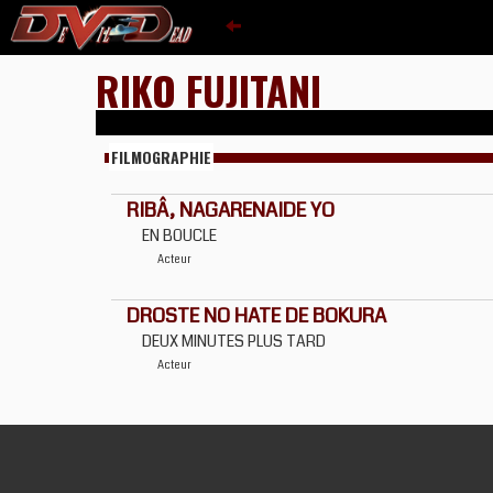
RIKO FUJITANI
FILMOGRAPHIE
RIBÂ, NAGARENAIDE YO
EN BOUCLE
Acteur
DROSTE NO HATE DE BOKURA
DEUX MINUTES PLUS TARD
Acteur