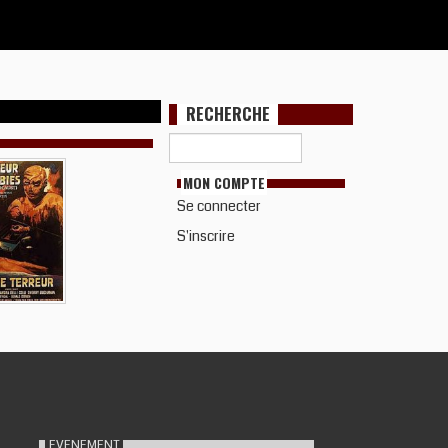
RECHERCHE
MON COMPTE
Se connecter
S'inscrire
EVENEMENT