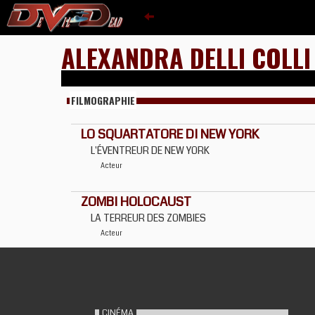
ALEXANDRA DELLI COLLI
FILMOGRAPHIE
LO SQUARTATORE DI NEW YORK
L'ÉVENTREUR DE NEW YORK
Acteur
ZOMBI HOLOCAUST
LA TERREUR DES ZOMBIES
Acteur
CINÉMA