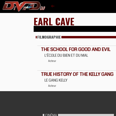
EARL CAVE
FILMOGRAPHIE
THE SCHOOL FOR GOOD AND EVIL
L'ÉCOLE DU BIEN ET DU MAL
Acteur
TRUE HISTORY OF THE KELLY GANG
LE GANG KELLY
Acteur
CINÉMA