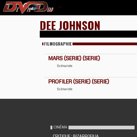
DEE JOHNSON
FILMOGRAPHIE
MARS (SERIE) (SERIE)
Scénariste
PROFILER (SERIE) (SERIE)
Scénariste
CINÉMA
CRITIQUE : BIZARROFILIA