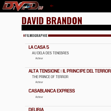
DAVID BRANDON
FILMOGRAPHIE
LA CASA 5
AU DELA DES TENEBRES
Acteur
ALTA TENSIONE : IL PRINCIPE DEL TERROR
THE PRINCE OF TERROR
Acteur
CASABLANCA EXPRESS
Acteur
DELIRIA