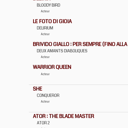
BLOODY BIRD
Acteur
LE FOTO DI GIOIA
DELIRIUM
Acteur
BRIVIDO GIALLO : PER SEMPRE (FINO ALL
DEUX AMANTS DIABOLIQUES
Acteur
WARRIOR QUEEN
Acteur
SHE
CONQUEROR
Acteur
ATOR : THE BLADE MASTER
ATOR 2