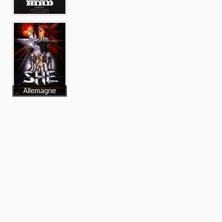
Allemagne