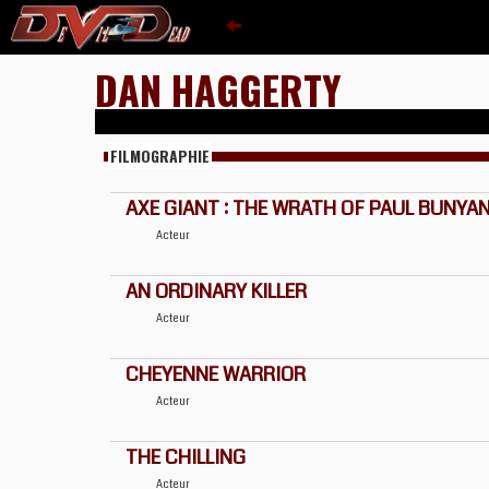
DAN HAGGERTY
FILMOGRAPHIE
AXE GIANT : THE WRATH OF PAUL BUNYA
Acteur
AN ORDINARY KILLER
Acteur
CHEYENNE WARRIOR
Acteur
THE CHILLING
Acteur