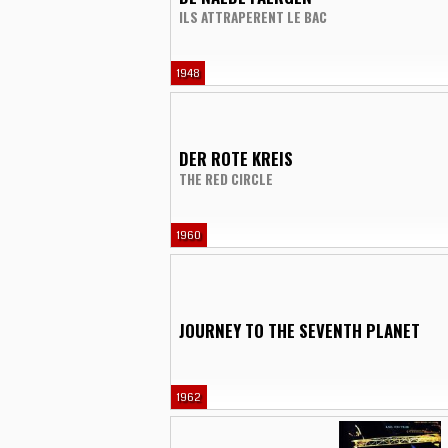
ILS ATTRAPERENT LE BAC
1948
DER ROTE KREIS
THE RED CIRCLE
1960
JOURNEY TO THE SEVENTH PLANET
1962