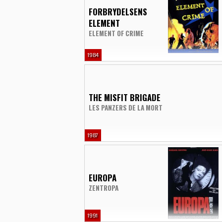
FORBRYDELSENS
ELEMENT
ELEMENT OF CRIME
1984
THE MISFIT BRIGADE
LES PANZERS DE LA MORT
1987
EUROPA
ZENTROPA
1991