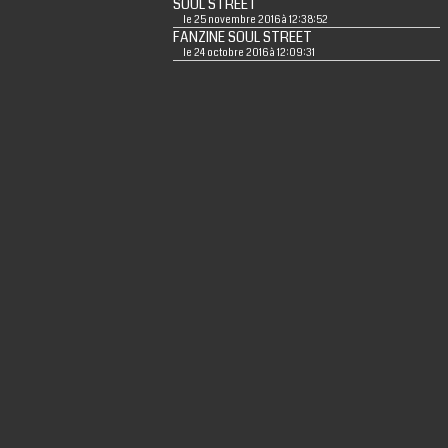
SOUL STREET
le 25 novembre 2016 à 12:38:52
FANZINE SOUL STREET
le 24 octobre 2016 à 12:09:31