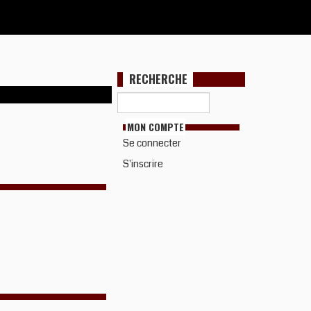
RECHERCHE
MON COMPTE
Se connecter
S'inscrire